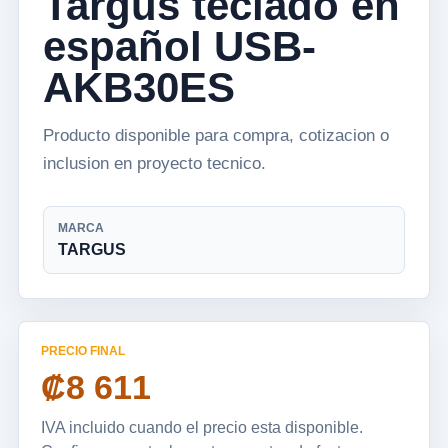
Targus teclado en
español USB-
AKB30ES
Producto disponible para compra, cotizacion o
inclusion en proyecto tecnico.
MARCA
TARGUS
PRECIO FINAL
₡8 611
IVA incluido cuando el precio esta disponible.