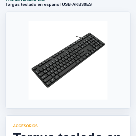
Targus teclado en español USB-AKB30ES
ACCESORIOS