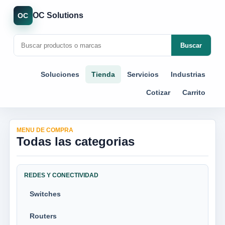
OC Solutions
OC
Buscar
Soluciones
Tienda
Servicios
Industrias
Cotizar
Carrito
MENU DE COMPRA
Todas las categorias
REDES Y CONECTIVIDAD
Switches
Routers