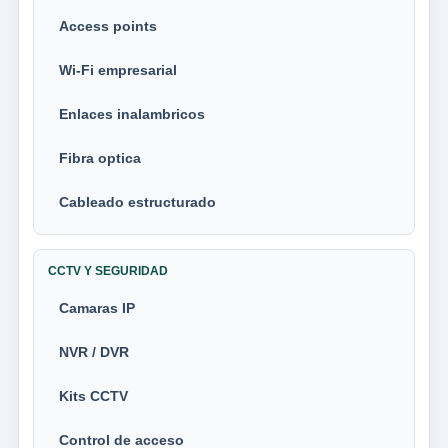
Access points
Wi-Fi empresarial
Enlaces inalambricos
Fibra optica
Cableado estructurado
CCTV Y SEGURIDAD
Camaras IP
NVR / DVR
Kits CCTV
Control de acceso