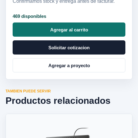
Confirmamos stock y entrega antes de facturar.
469 disponibles
Agregar al carrito
Solicitar cotizacion
Agregar a proyecto
TAMBIEN PUEDE SERVIR
Productos relacionados