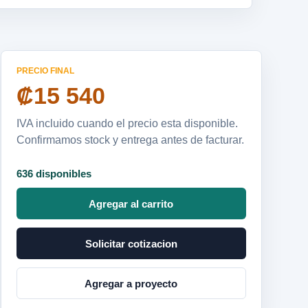
PRECIO FINAL
₡15 540
IVA incluido cuando el precio esta disponible.
Confirmamos stock y entrega antes de facturar.
636 disponibles
Agregar al carrito
Solicitar cotizacion
Agregar a proyecto