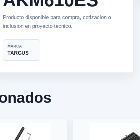
Producto disponible para compra, cotizacion o
inclusion en proyecto tecnico.
MARCA
TARGUS
ionados