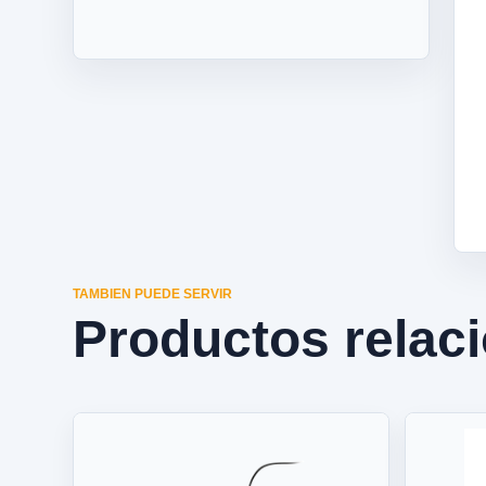
TAMBIEN PUEDE SERVIR
Productos relac