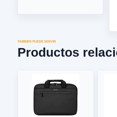
TAMBIEN PUEDE SERVIR
Productos relac