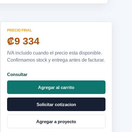
PRECIO FINAL
₡9 334
IVA incluido cuando el precio esta disponible.
Confirmamos stock y entrega antes de facturar.
Consultar
Agregar al carrito
Solicitar cotizacion
Agregar a proyecto