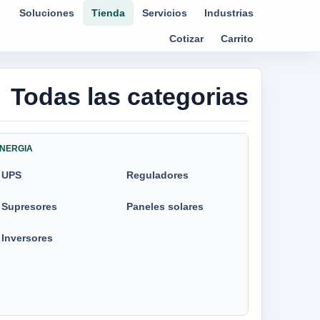
Soluciones
Tienda
Servicios
Industrias
Cotizar
Carrito
Todas las categorias
NERGIA
UPS
Reguladores
Supresores
Paneles solares
Inversores