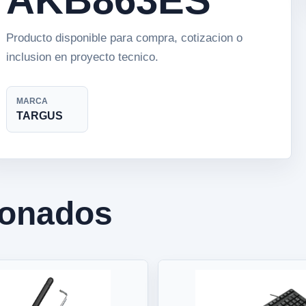
Producto disponible para compra, cotizacion o
inclusion en proyecto tecnico.
MARCA
TARGUS
ionados