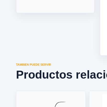
TAMBIEN PUEDE SERVIR
Productos relac