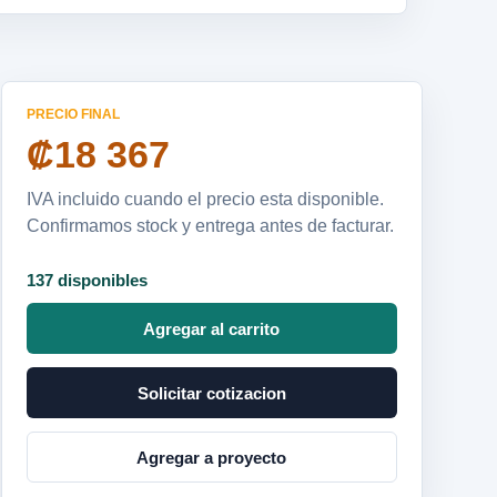
PRECIO FINAL
₡18 367
IVA incluido cuando el precio esta disponible.
Confirmamos stock y entrega antes de facturar.
137 disponibles
Agregar al carrito
Solicitar cotizacion
Agregar a proyecto