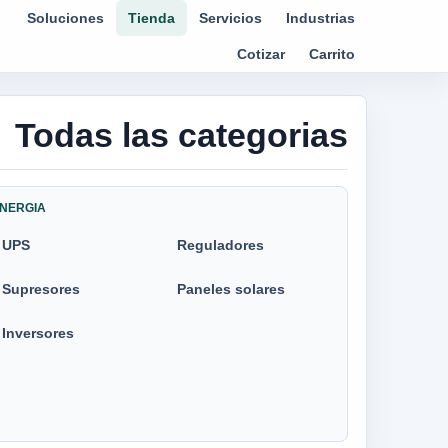
Soluciones
Tienda
Servicios
Industrias
Cotizar
Carrito
Todas las categorias
NERGIA
UPS
Reguladores
Supresores
Paneles solares
Inversores