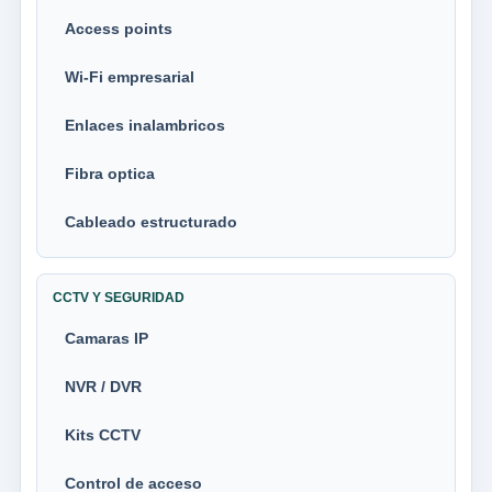
Access points
Wi-Fi empresarial
Enlaces inalambricos
Fibra optica
Cableado estructurado
CCTV Y SEGURIDAD
Camaras IP
NVR / DVR
Kits CCTV
Control de acceso