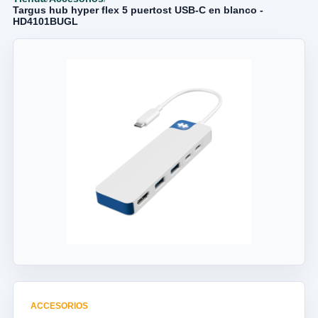
Targus hub hyper flex 5 puertost USB-C en blanco -
HD4101BUGL
ACCESORIOS