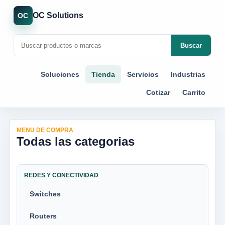
OC Solutions
OC
Buscar
Soluciones
Tienda
Servicios
Industrias
Cotizar
Carrito
MENU DE COMPRA
Todas las categorias
REDES Y CONECTIVIDAD
Switches
Routers