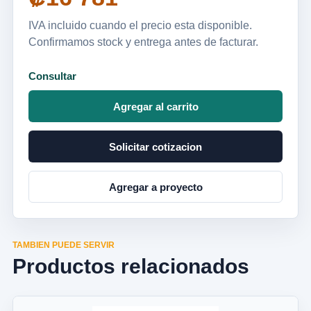
IVA incluido cuando el precio esta disponible.
Confirmamos stock y entrega antes de facturar.
Consultar
Agregar al carrito
Solicitar cotizacion
Agregar a proyecto
TAMBIEN PUEDE SERVIR
Productos relacionados