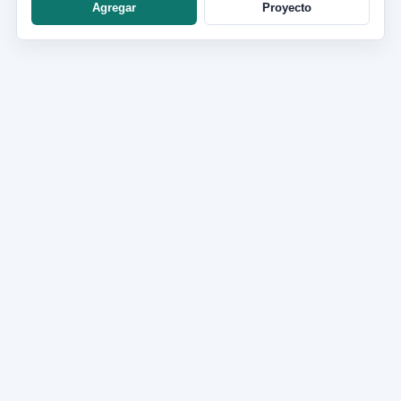
Agregar
Proyecto