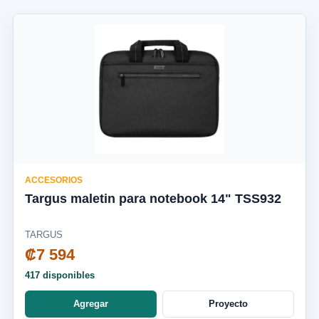
ACCESORIOS
Targus maletin para notebook 14" TSS932
TARGUS
₡7 594
417 disponibles
Agregar
Proyecto