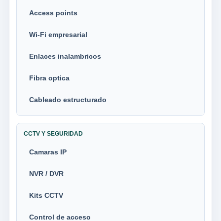
Access points
Wi-Fi empresarial
Enlaces inalambricos
Fibra optica
Cableado estructurado
CCTV Y SEGURIDAD
Camaras IP
NVR / DVR
Kits CCTV
Control de acceso