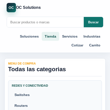
OC Solutions
OC
Buscar
Soluciones
Tienda
Servicios
Industrias
Cotizar
Carrito
MENU DE COMPRA
Todas las categorias
REDES Y CONECTIVIDAD
Switches
Routers