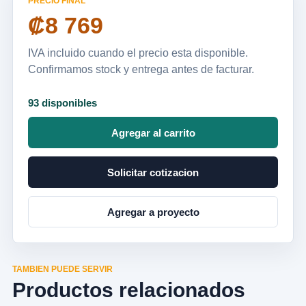
PRECIO FINAL
₡8 769
IVA incluido cuando el precio esta disponible.
Confirmamos stock y entrega antes de facturar.
93 disponibles
Agregar al carrito
Solicitar cotizacion
Agregar a proyecto
TAMBIEN PUEDE SERVIR
Productos relacionados