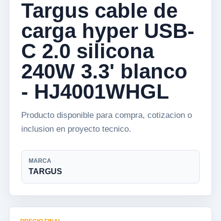
Targus cable de
carga hyper USB-
C 2.0 silicona
240W 3.3' blanco
- HJ4001WHGL
Producto disponible para compra, cotizacion o
inclusion en proyecto tecnico.
MARCA
TARGUS