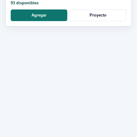
93 disponibles
Agregar
Proyecto