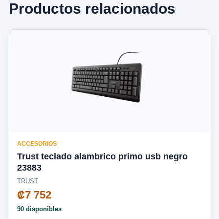
Productos relacionados
ACCESORIOS
Trust teclado alambrico primo usb negro
23883
TRUST
₡7 752
90 disponibles