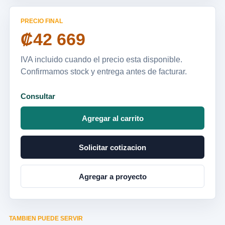
PRECIO FINAL
₡42 669
IVA incluido cuando el precio esta disponible.
Confirmamos stock y entrega antes de facturar.
Consultar
Agregar al carrito
Solicitar cotizacion
Agregar a proyecto
TAMBIEN PUEDE SERVIR