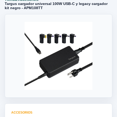
Targus cargador universal 100W USB-C y legacy cargador
kit negro - APM108TT
ACCESORIOS