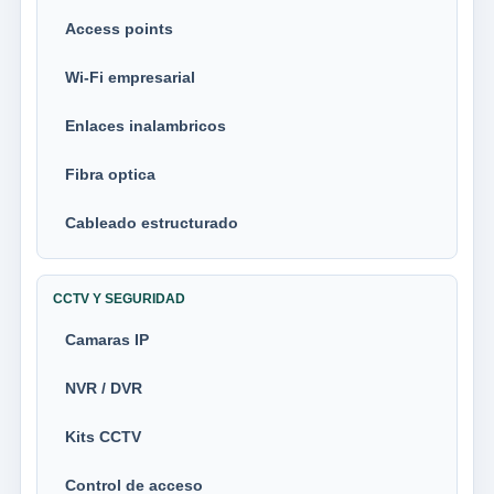
Access points
Wi-Fi empresarial
Enlaces inalambricos
Fibra optica
Cableado estructurado
CCTV Y SEGURIDAD
Camaras IP
NVR / DVR
Kits CCTV
Control de acceso