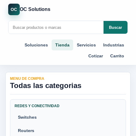
OC Solutions
OC
Buscar
Soluciones
Tienda
Servicios
Industrias
Cotizar
Carrito
MENU DE COMPRA
Todas las categorias
REDES Y CONECTIVIDAD
Switches
Routers