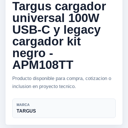
Targus cargador
universal 100W
USB-C y legacy
cargador kit
negro -
APM108TT
Producto disponible para compra, cotizacion o
inclusion en proyecto tecnico.
MARCA
TARGUS