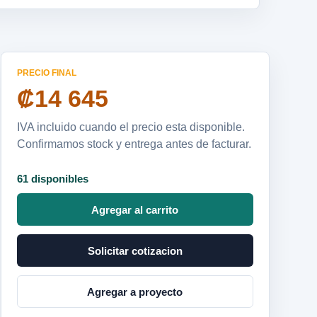
PRECIO FINAL
₡14 645
IVA incluido cuando el precio esta disponible.
Confirmamos stock y entrega antes de facturar.
61 disponibles
Agregar al carrito
Solicitar cotizacion
Agregar a proyecto