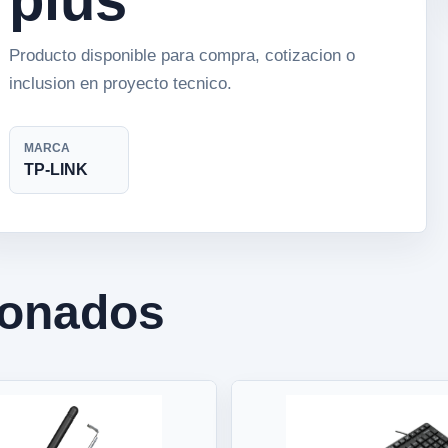
Producto disponible para compra, cotizacion o
inclusion en proyecto tecnico.
MARCA
TP-LINK
ionados