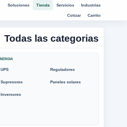
Soluciones
Tienda
Servicios
Industrias
Cotizar
Carrito
Todas las categorias
NERGIA
UPS
Reguladores
Supresores
Paneles solares
Inversores