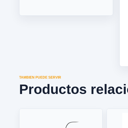
TAMBIEN PUEDE SERVIR
Productos relac