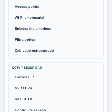
Access points
Wi-Fi empresarial
Enlaces inalambricos
Fibra optica
Cableado estructurado
CCTV Y SEGURIDAD
Camaras IP
NVR / DVR
Kits CCTV
Control de acceso