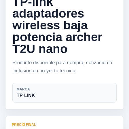
TP-link
adaptadores
wireless baja
potencia archer
T2U nano
Producto disponible para compra, cotizacion o
inclusion en proyecto tecnico.
MARCA
TP-LINK
PRECIO FINAL