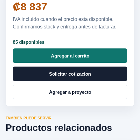
₡8 837
IVA incluido cuando el precio esta disponible.
Confirmamos stock y entrega antes de facturar.
85 disponibles
Agregar al carrito
Solicitar cotizacion
Agregar a proyecto
TAMBIEN PUEDE SERVIR
Productos relacionados