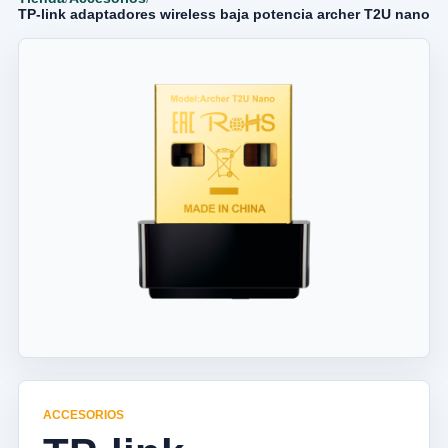
TP-link adaptadores wireless baja potencia archer T2U nano
ACCESORIOS