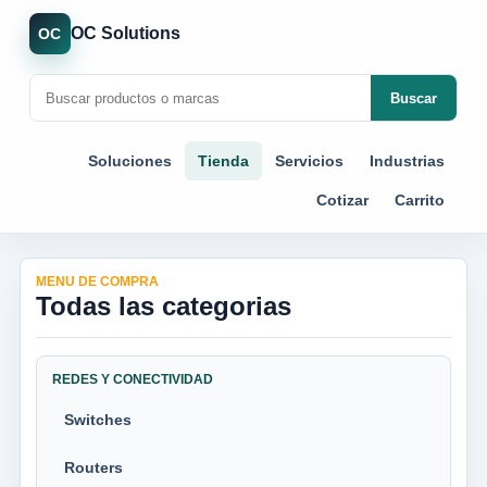
OC Solutions
OC
Buscar
Soluciones
Tienda
Servicios
Industrias
Cotizar
Carrito
MENU DE COMPRA
Todas las categorias
REDES Y CONECTIVIDAD
Switches
Routers