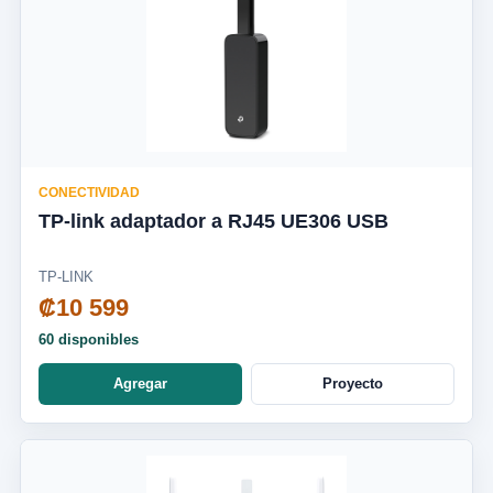
CONECTIVIDAD
TP-link adaptador a RJ45 UE306 USB
TP-LINK
₡10 599
60 disponibles
Agregar
Proyecto