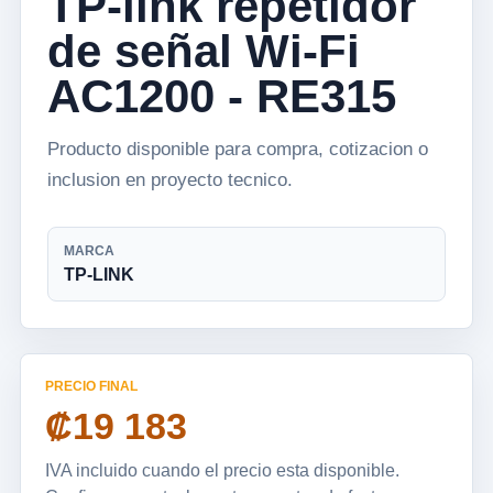
TP-link repetidor
de señal Wi-Fi
AC1200 - RE315
Producto disponible para compra, cotizacion o
inclusion en proyecto tecnico.
MARCA
TP-LINK
PRECIO FINAL
₡19 183
IVA incluido cuando el precio esta disponible.