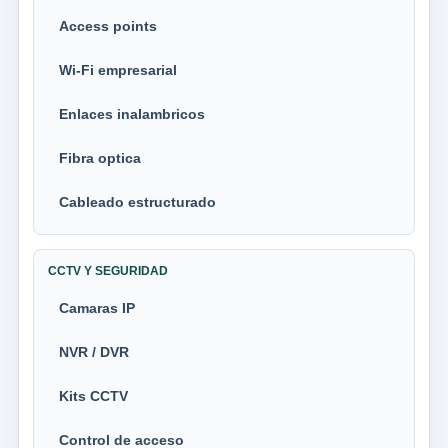
Access points
Wi-Fi empresarial
Enlaces inalambricos
Fibra optica
Cableado estructurado
CCTV Y SEGURIDAD
Camaras IP
NVR / DVR
Kits CCTV
Control de acceso