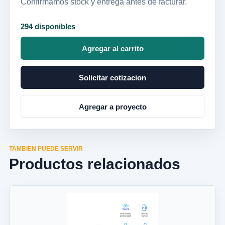
Confirmamos stock y entrega antes de facturar.
294 disponibles
Agregar al carrito
Solicitar cotizacion
Agregar a proyecto
TAMBIEN PUEDE SERVIR
Productos relacionados