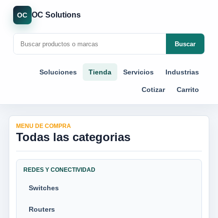
OC Solutions
OC
Buscar
Soluciones
Tienda
Servicios
Industrias
Cotizar
Carrito
MENU DE COMPRA
Todas las categorias
REDES Y CONECTIVIDAD
Switches
Routers