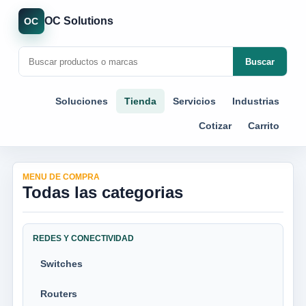
OC Solutions
OC
Buscar
Soluciones
Tienda
Servicios
Industrias
Cotizar
Carrito
MENU DE COMPRA
Todas las categorias
REDES Y CONECTIVIDAD
Switches
Routers