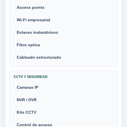
Access points
Wi-Fi empresarial
Enlaces inalambricos
Fibra optica
Cableado estructurado
CCTV Y SEGURIDAD
Camaras IP
NVR / DVR
Kits CCTV
Control de acceso