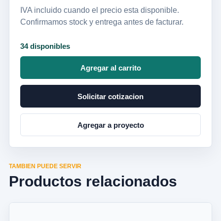
IVA incluido cuando el precio esta disponible.
Confirmamos stock y entrega antes de facturar.
34 disponibles
Agregar al carrito
Solicitar cotizacion
Agregar a proyecto
TAMBIEN PUEDE SERVIR
Productos relacionados