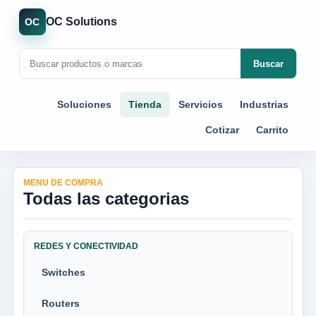
OC Solutions
OC
Buscar
Soluciones
Tienda
Servicios
Industrias
Cotizar
Carrito
MENU DE COMPRA
Todas las categorias
REDES Y CONECTIVIDAD
Switches
Routers