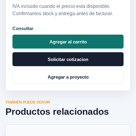
IVA incluido cuando el precio esta disponible.
Confirmamos stock y entrega antes de facturar.
Consultar
Agregar al carrito
Solicitar cotizacion
Agregar a proyecto
TAMBIEN PUEDE SERVIR
Productos relacionados