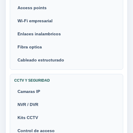
Access points
Wi-Fi empresarial
Enlaces inalambricos
Fibra optica
Cableado estructurado
CCTV Y SEGURIDAD
Camaras IP
NVR / DVR
Kits CCTV
Control de acceso