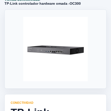
TP-Link controlador hardware omada -OC300
CONECTIVIDAD