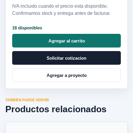
IVA incluido cuando el precio esta disponible.
Confirmamos stock y entrega antes de facturar.
16 disponibles
Agregar al carrito
Solicitar cotizacion
Agregar a proyecto
TAMBIEN PUEDE SERVIR
Productos relacionados