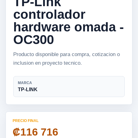
TP-Link
controlador
hardware omada -
OC300
Producto disponible para compra, cotizacion o
inclusion en proyecto tecnico.
MARCA
TP-LINK
PRECIO FINAL
₡116 716