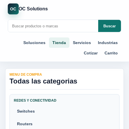
OC Solutions
OC
Buscar
Soluciones
Tienda
Servicios
Industrias
Cotizar
Carrito
MENU DE COMPRA
Todas las categorias
REDES Y CONECTIVIDAD
Switches
Routers