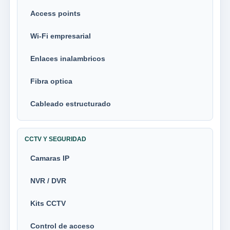
Access points
Wi-Fi empresarial
Enlaces inalambricos
Fibra optica
Cableado estructurado
CCTV Y SEGURIDAD
Camaras IP
NVR / DVR
Kits CCTV
Control de acceso