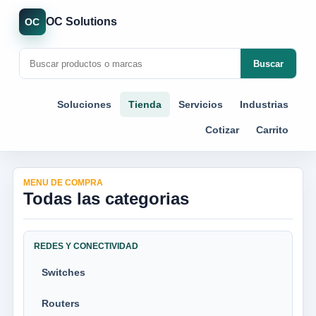
OC Solutions
OC
Buscar
Soluciones
Tienda
Servicios
Industrias
Cotizar
Carrito
MENU DE COMPRA
Todas las categorias
REDES Y CONECTIVIDAD
Switches
Routers