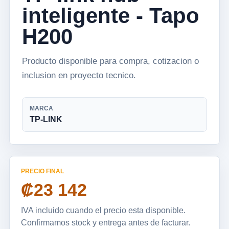
inteligente - Tapo
H200
Producto disponible para compra, cotizacion o
inclusion en proyecto tecnico.
MARCA
TP-LINK
PRECIO FINAL
₡23 142
IVA incluido cuando el precio esta disponible.
Confirmamos stock y entrega antes de facturar.