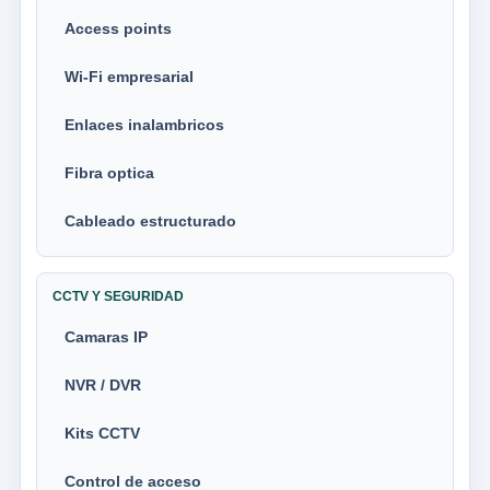
Access points
Wi-Fi empresarial
Enlaces inalambricos
Fibra optica
Cableado estructurado
CCTV Y SEGURIDAD
Camaras IP
NVR / DVR
Kits CCTV
Control de acceso