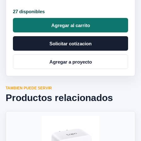
27 disponibles
Agregar al carrito
Solicitar cotizacion
Agregar a proyecto
TAMBIEN PUEDE SERVIR
Productos relacionados