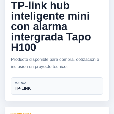
TP-link hub
inteligente mini
con alarma
intergrada Tapo
H100
Producto disponible para compra, cotizacion o
inclusion en proyecto tecnico.
MARCA
TP-LINK