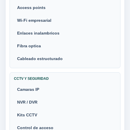
Access points
Wi-Fi empresarial
Enlaces inalambricos
Fibra optica
Cableado estructurado
CCTV Y SEGURIDAD
Camaras IP
NVR / DVR
Kits CCTV
Control de acceso