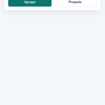
Agregar
Proyecto