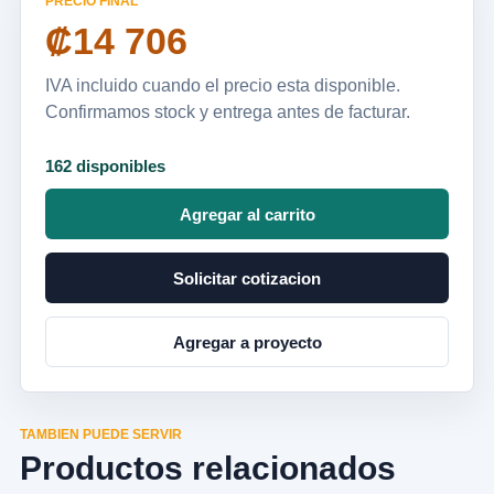
PRECIO FINAL
₡14 706
IVA incluido cuando el precio esta disponible.
Confirmamos stock y entrega antes de facturar.
162 disponibles
Agregar al carrito
Solicitar cotizacion
Agregar a proyecto
TAMBIEN PUEDE SERVIR
Productos relacionados