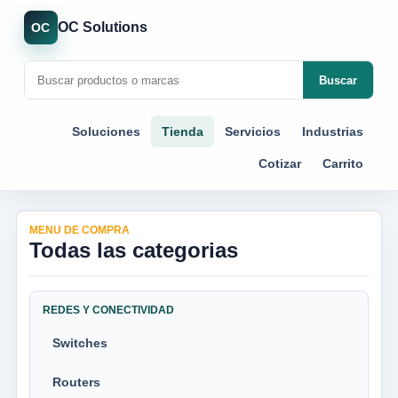
OC Solutions
OC
Buscar
Soluciones
Tienda
Servicios
Industrias
Cotizar
Carrito
MENU DE COMPRA
Todas las categorias
REDES Y CONECTIVIDAD
Switches
Routers