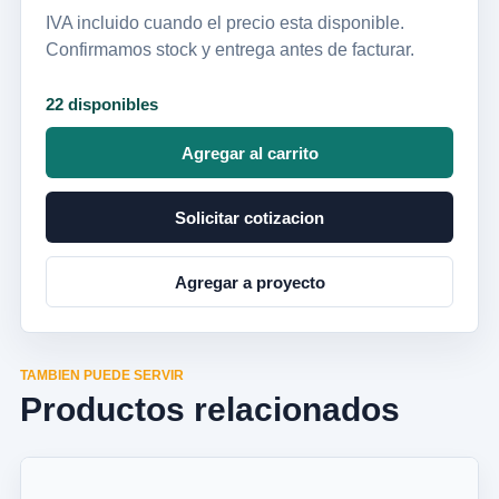
IVA incluido cuando el precio esta disponible.
Confirmamos stock y entrega antes de facturar.
22 disponibles
Agregar al carrito
Solicitar cotizacion
Agregar a proyecto
TAMBIEN PUEDE SERVIR
Productos relacionados