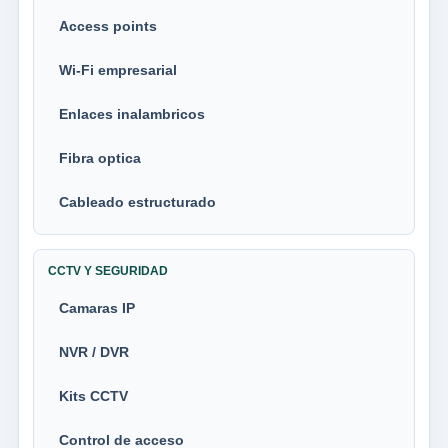
Access points
Wi-Fi empresarial
Enlaces inalambricos
Fibra optica
Cableado estructurado
CCTV Y SEGURIDAD
Camaras IP
NVR / DVR
Kits CCTV
Control de acceso