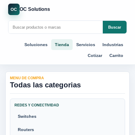
OC Solutions
OC
Buscar
Soluciones
Tienda
Servicios
Industrias
Cotizar
Carrito
MENU DE COMPRA
Todas las categorias
REDES Y CONECTIVIDAD
Switches
Routers