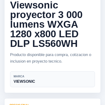
Viewsonic
proyector 3 000
lumens WXGA
1280 x800 LED
DLP LS560WH
Producto disponible para compra, cotizacion o
inclusion en proyecto tecnico.
MARCA
VIEWSONIC