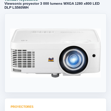
Viewsonic proyector 3 000 lumens WXGA 1280 x800 LED
DLP LS560WH
PROYECTORES