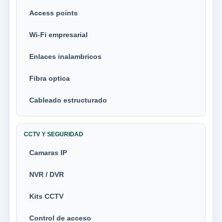
Access points
Wi-Fi empresarial
Enlaces inalambricos
Fibra optica
Cableado estructurado
CCTV Y SEGURIDAD
Camaras IP
NVR / DVR
Kits CCTV
Control de acceso