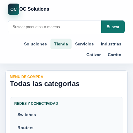
OC Solutions
OC
Buscar
Soluciones
Tienda
Servicios
Industrias
Cotizar
Carrito
MENU DE COMPRA
Todas las categorias
REDES Y CONECTIVIDAD
Switches
Routers