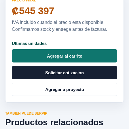
PRECIO FINAL
₡545 397
IVA incluido cuando el precio esta disponible.
Confirmamos stock y entrega antes de facturar.
Ultimas unidades
Agregar al carrito
Solicitar cotizacion
Agregar a proyecto
TAMBIEN PUEDE SERVIR
Productos relacionados