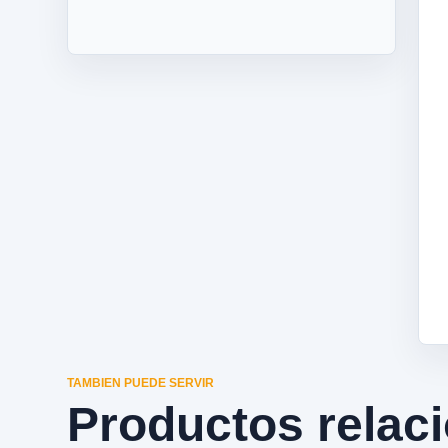
TAMBIEN PUEDE SERVIR
Productos relac