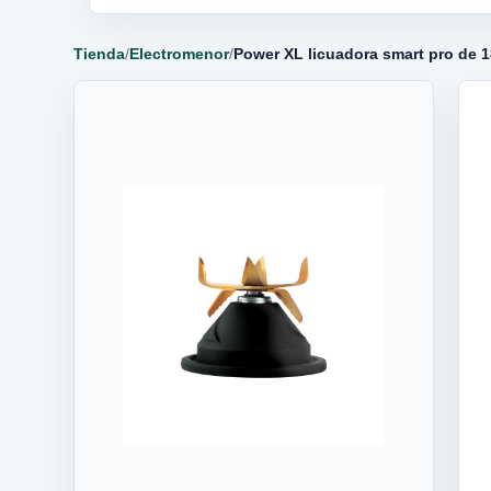
Tienda
/
Electromenor
/
Power XL licuadora smart pro de