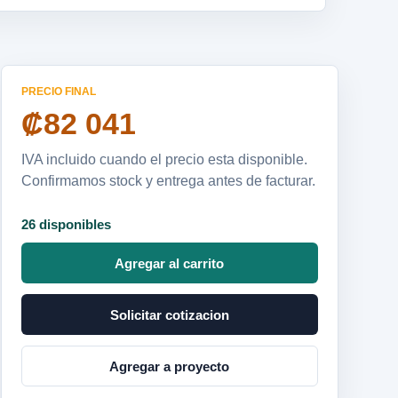
PRECIO FINAL
₡82 041
IVA incluido cuando el precio esta disponible.
Confirmamos stock y entrega antes de facturar.
26 disponibles
Agregar al carrito
Solicitar cotizacion
Agregar a proyecto