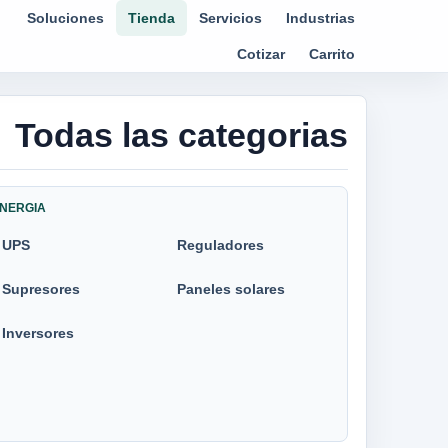
Soluciones
Tienda
Servicios
Industrias
Cotizar
Carrito
Todas las categorias
NERGIA
UPS
Reguladores
Supresores
Paneles solares
Inversores