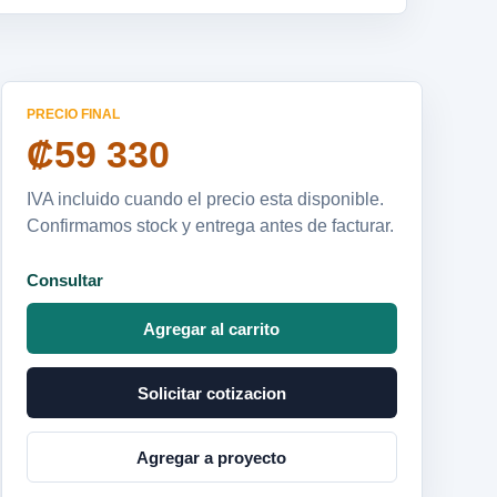
PRECIO FINAL
₡59 330
IVA incluido cuando el precio esta disponible.
Confirmamos stock y entrega antes de facturar.
Consultar
Agregar al carrito
Solicitar cotizacion
Agregar a proyecto