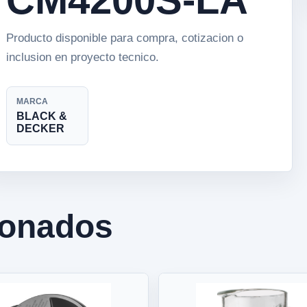
Producto disponible para compra, cotizacion o
inclusion en proyecto tecnico.
MARCA
BLACK &
DECKER
ionados