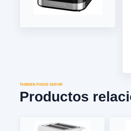
TAMBIEN PUEDE SERVIR
Productos relac