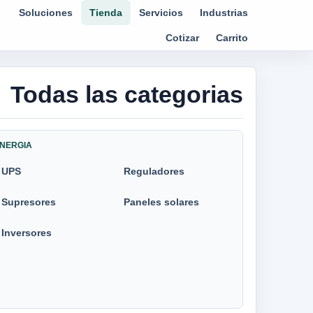
Soluciones
Tienda
Servicios
Industrias
Cotizar
Carrito
Todas las categorias
NERGIA
UPS
Reguladores
Supresores
Paneles solares
Inversores