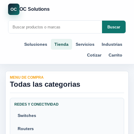
OC Solutions
OC
Buscar
Soluciones
Tienda
Servicios
Industrias
Cotizar
Carrito
MENU DE COMPRA
Todas las categorias
REDES Y CONECTIVIDAD
Switches
Routers