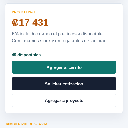
PRECIO FINAL
₡17 431
IVA incluido cuando el precio esta disponible.
Confirmamos stock y entrega antes de facturar.
49 disponibles
Agregar al carrito
Solicitar cotizacion
Agregar a proyecto
TAMBIEN PUEDE SERVIR