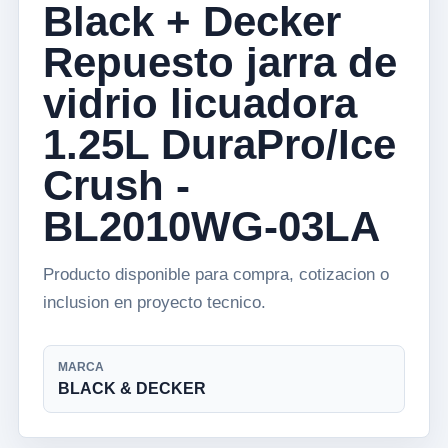
Black + Decker
Repuesto jarra de
vidrio licuadora
1.25L DuraPro/Ice
Crush -
BL2010WG-03LA
Producto disponible para compra, cotizacion o
inclusion en proyecto tecnico.
MARCA
BLACK & DECKER