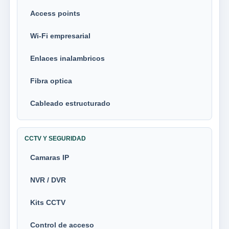
Access points
Wi-Fi empresarial
Enlaces inalambricos
Fibra optica
Cableado estructurado
CCTV Y SEGURIDAD
Camaras IP
NVR / DVR
Kits CCTV
Control de acceso