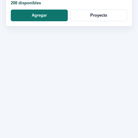
208 disponibles
Agregar
Proyecto