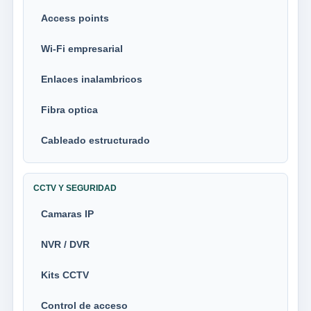
Access points
Wi-Fi empresarial
Enlaces inalambricos
Fibra optica
Cableado estructurado
CCTV Y SEGURIDAD
Camaras IP
NVR / DVR
Kits CCTV
Control de acceso