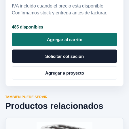
IVA incluido cuando el precio esta disponible.
Confirmamos stock y entrega antes de facturar.
485 disponibles
Agregar al carrito
Solicitar cotizacion
Agregar a proyecto
TAMBIEN PUEDE SERVIR
Productos relacionados