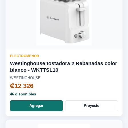
ELECTROMENOR
Westinghouse tostadora 2 Rebanadas color
blanco - WKTTSL10
WESTINGHOUSE
₡12 326
46 disponibles
Agregar
Proyecto