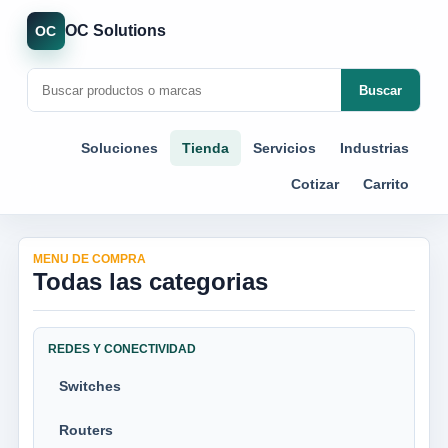
OC Solutions
OC
Buscar
Soluciones
Tienda
Servicios
Industrias
Cotizar
Carrito
MENU DE COMPRA
Todas las categorias
REDES Y CONECTIVIDAD
Switches
Routers