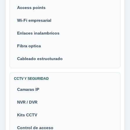
Access points
Wi-Fi empresarial
Enlaces inalambricos
Fibra optica
Cableado estructurado
CCTV Y SEGURIDAD
Camaras IP
NVR / DVR
Kits CCTV
Control de acceso