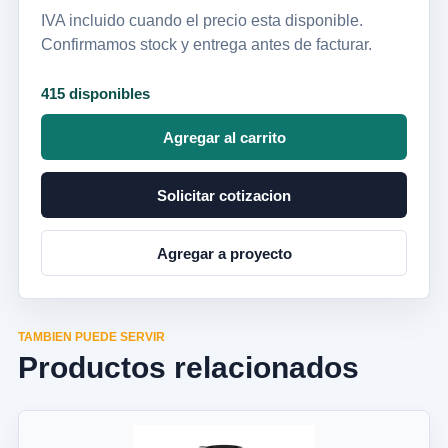
IVA incluido cuando el precio esta disponible.
Confirmamos stock y entrega antes de facturar.
415 disponibles
Agregar al carrito
Solicitar cotizacion
Agregar a proyecto
TAMBIEN PUEDE SERVIR
Productos relacionados