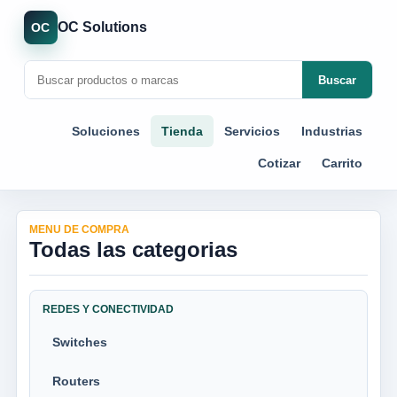
OC Solutions
OC
Buscar
Soluciones
Tienda
Servicios
Industrias
Cotizar
Carrito
MENU DE COMPRA
Todas las categorias
REDES Y CONECTIVIDAD
Switches
Routers