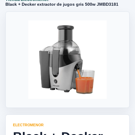
Black + Decker extractor de jugos gris 500w JMBD3181
ELECTROMENOR