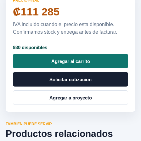
PRECIO FINAL
₡111 285
IVA incluido cuando el precio esta disponible.
Confirmamos stock y entrega antes de facturar.
930 disponibles
Agregar al carrito
Solicitar cotizacion
Agregar a proyecto
TAMBIEN PUEDE SERVIR
Productos relacionados