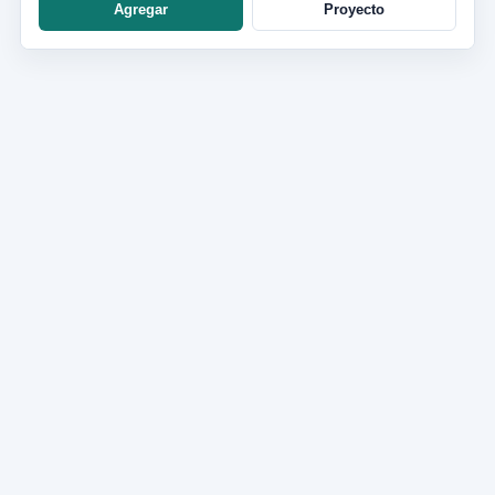
Agregar
Proyecto