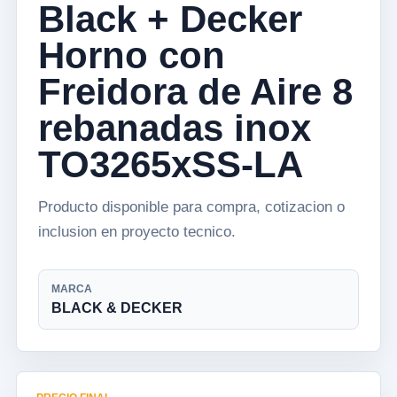
Black + Decker
Horno con
Freidora de Aire 8
rebanadas inox
TO3265xSS-LA
Producto disponible para compra, cotizacion o
inclusion en proyecto tecnico.
MARCA
BLACK & DECKER