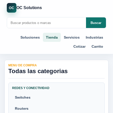
OC Solutions
OC
Buscar
Soluciones
Tienda
Servicios
Industrias
Cotizar
Carrito
MENU DE COMPRA
Todas las categorias
REDES Y CONECTIVIDAD
Switches
Routers