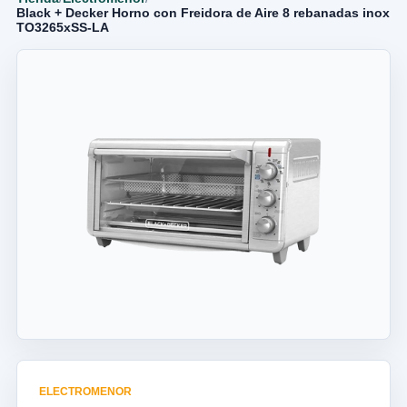
Black + Decker Horno con Freidora de Aire 8 rebanadas inox
TO3265xSS-LA
ELECTROMENOR