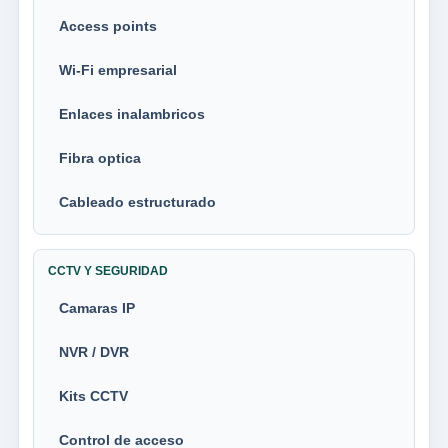
Access points
Wi-Fi empresarial
Enlaces inalambricos
Fibra optica
Cableado estructurado
CCTV Y SEGURIDAD
Camaras IP
NVR / DVR
Kits CCTV
Control de acceso