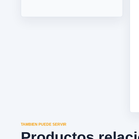
TAMBIEN PUEDE SERVIR
Productos relac