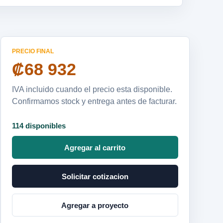
PRECIO FINAL
₡68 932
IVA incluido cuando el precio esta disponible.
Confirmamos stock y entrega antes de facturar.
114 disponibles
Agregar al carrito
Solicitar cotizacion
Agregar a proyecto