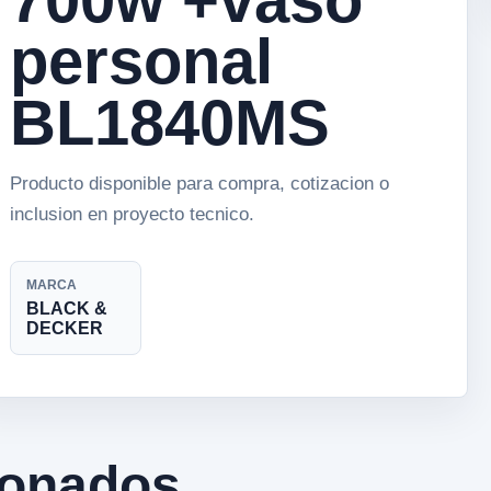
personal
BL1840MS
Producto disponible para compra, cotizacion o
inclusion en proyecto tecnico.
MARCA
BLACK &
DECKER
ionados