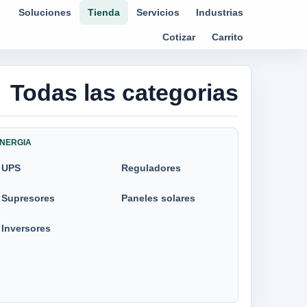
Soluciones
Tienda
Servicios
Industrias
Cotizar
Carrito
Todas las categorias
NERGIA
UPS
Reguladores
Supresores
Paneles solares
Inversores