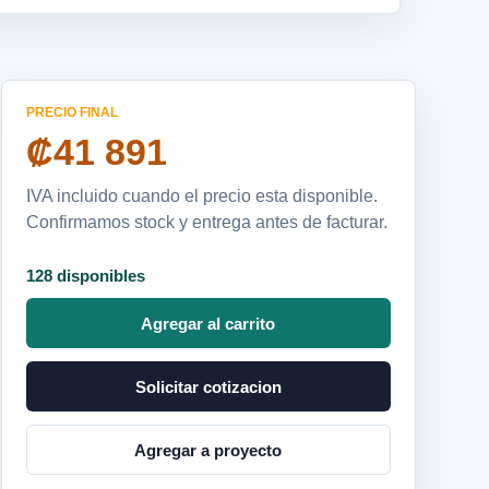
PRECIO FINAL
₡41 891
IVA incluido cuando el precio esta disponible.
Confirmamos stock y entrega antes de facturar.
128 disponibles
Agregar al carrito
Solicitar cotizacion
Agregar a proyecto