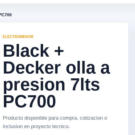
 PC700
ELECTROMENOR
Black +
Decker olla a
presion 7lts
PC700
Producto disponible para compra, cotizacion o
inclusion en proyecto tecnico.