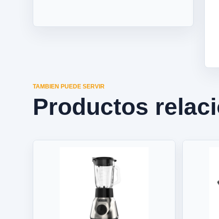
TAMBIEN PUEDE SERVIR
Productos relac