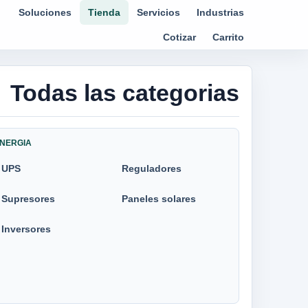
Soluciones
Tienda
Servicios
Industrias
Cotizar
Carrito
Todas las categorias
NERGIA
UPS
Reguladores
Supresores
Paneles solares
Inversores