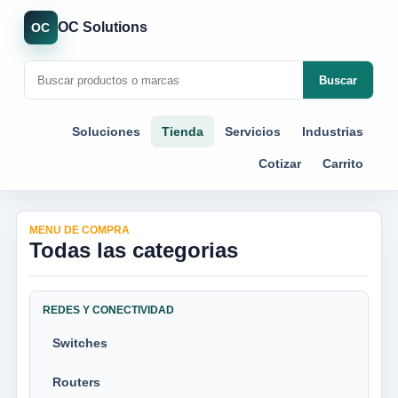
OC Solutions
OC
Buscar
Soluciones
Tienda
Servicios
Industrias
Cotizar
Carrito
MENU DE COMPRA
Todas las categorias
REDES Y CONECTIVIDAD
Switches
Routers