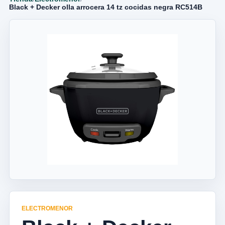
Black + Decker olla arrocera 14 tz cocidas negra RC514B
ELECTROMENOR