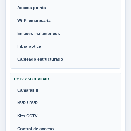
Access points
Wi-Fi empresarial
Enlaces inalambricos
Fibra optica
Cableado estructurado
CCTV Y SEGURIDAD
Camaras IP
NVR / DVR
Kits CCTV
Control de acceso