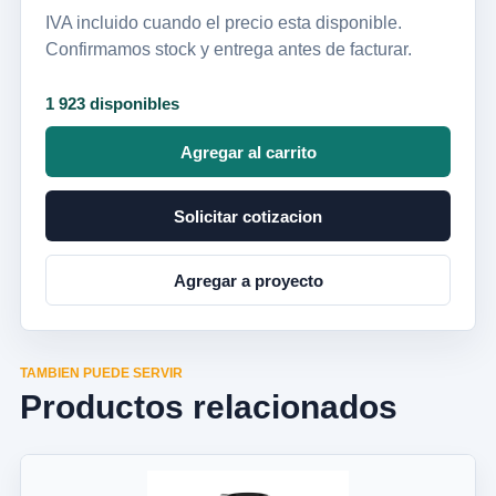
IVA incluido cuando el precio esta disponible.
Confirmamos stock y entrega antes de facturar.
1 923 disponibles
Agregar al carrito
Solicitar cotizacion
Agregar a proyecto
TAMBIEN PUEDE SERVIR
Productos relacionados