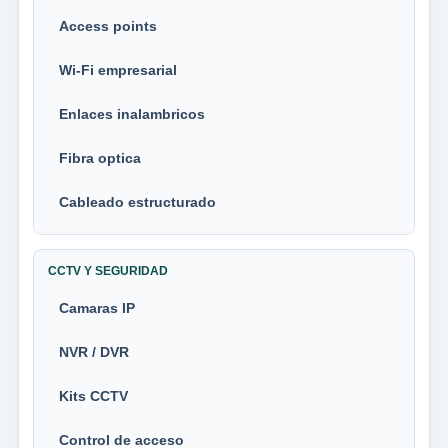
Access points
Wi-Fi empresarial
Enlaces inalambricos
Fibra optica
Cableado estructurado
CCTV Y SEGURIDAD
Camaras IP
NVR / DVR
Kits CCTV
Control de acceso