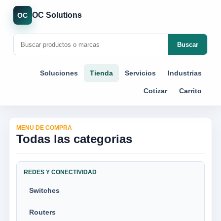
OC Solutions
OC
Buscar
Soluciones
Tienda
Servicios
Industrias
Cotizar
Carrito
MENU DE COMPRA
Todas las categorias
REDES Y CONECTIVIDAD
Switches
Routers