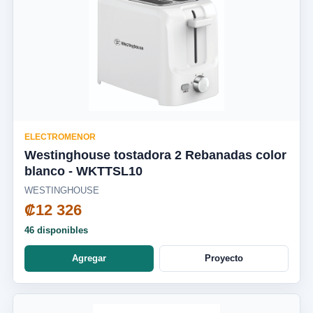
ELECTROMENOR
Westinghouse tostadora 2 Rebanadas color
blanco - WKTTSL10
WESTINGHOUSE
₡12 326
46 disponibles
Agregar
Proyecto