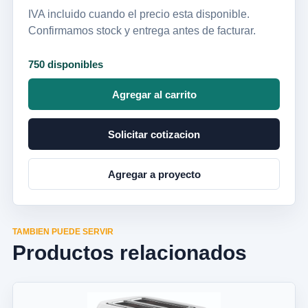
IVA incluido cuando el precio esta disponible.
Confirmamos stock y entrega antes de facturar.
750 disponibles
Agregar al carrito
Solicitar cotizacion
Agregar a proyecto
TAMBIEN PUEDE SERVIR
Productos relacionados