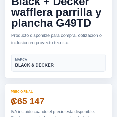
Black + Decker
wafflera parrilla y
plancha G49TD
Producto disponible para compra, cotizacion o
inclusion en proyecto tecnico.
MARCA
BLACK & DECKER
PRECIO FINAL
₡65 147
IVA incluido cuando el precio esta disponible.