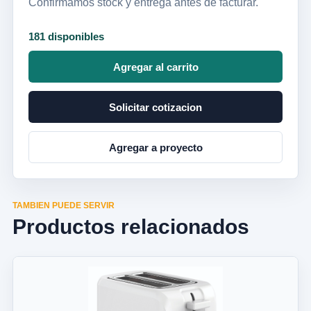
Confirmamos stock y entrega antes de facturar.
181 disponibles
Agregar al carrito
Solicitar cotizacion
Agregar a proyecto
TAMBIEN PUEDE SERVIR
Productos relacionados