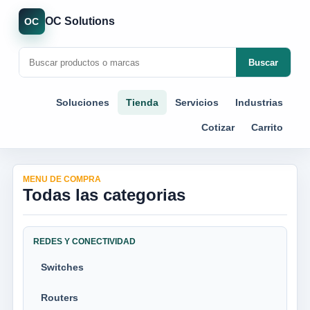
OC Solutions
OC
Buscar
Soluciones
Tienda
Servicios
Industrias
Cotizar
Carrito
MENU DE COMPRA
Todas las categorias
REDES Y CONECTIVIDAD
Switches
Routers