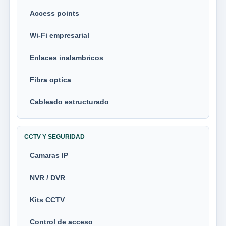
Access points
Wi-Fi empresarial
Enlaces inalambricos
Fibra optica
Cableado estructurado
CCTV Y SEGURIDAD
Camaras IP
NVR / DVR
Kits CCTV
Control de acceso