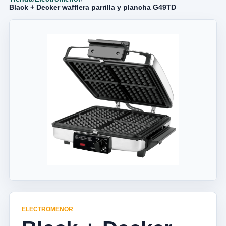
Black + Decker wafflera parrilla y plancha G49TD
ELECTROMENOR