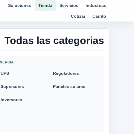
Soluciones
Tienda
Servicios
Industrias
Cotizar
Carrito
Todas las categorias
NERGIA
UPS
Reguladores
Supresores
Paneles solares
Inversores