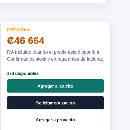
PRECIO FINAL
₡46 664
IVA incluido cuando el precio esta disponible.
Confirmamos stock y entrega antes de facturar.
178 disponibles
Agregar al carrito
Solicitar cotizacion
Agregar a proyecto