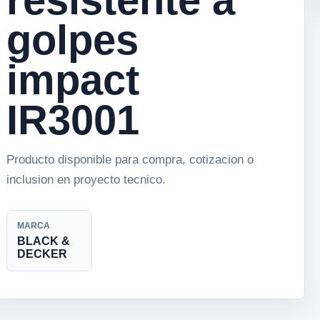
golpes
impact
IR3001
Producto disponible para compra, cotizacion o
inclusion en proyecto tecnico.
MARCA
BLACK &
DECKER