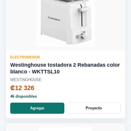
ELECTROMENOR
Westinghouse tostadora 2 Rebanadas color
blanco - WKTTSL10
WESTINGHOUSE
₡12 326
46 disponibles
Agregar
Proyecto