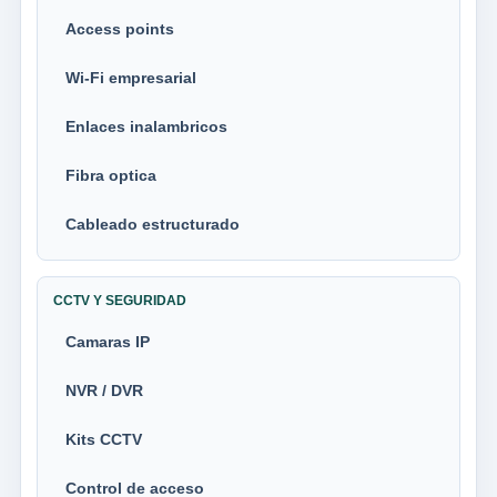
Access points
Wi-Fi empresarial
Enlaces inalambricos
Fibra optica
Cableado estructurado
CCTV Y SEGURIDAD
Camaras IP
NVR / DVR
Kits CCTV
Control de acceso