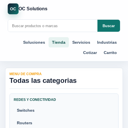
OC Solutions
OC
Buscar
Soluciones
Tienda
Servicios
Industrias
Cotizar
Carrito
MENU DE COMPRA
Todas las categorias
REDES Y CONECTIVIDAD
Switches
Routers