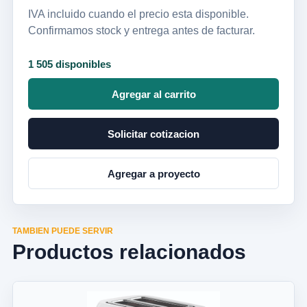
IVA incluido cuando el precio esta disponible.
Confirmamos stock y entrega antes de facturar.
1 505 disponibles
Agregar al carrito
Solicitar cotizacion
Agregar a proyecto
TAMBIEN PUEDE SERVIR
Productos relacionados