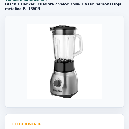
Black + Decker licuadora 2 veloc 750w + vaso personal roja
metalica BL1650R
ELECTROMENOR