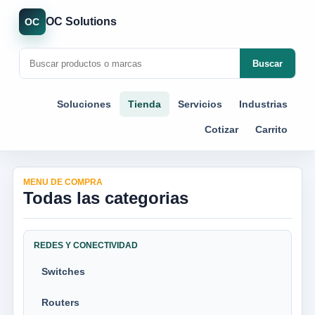
OC Solutions
OC
Buscar
Soluciones
Tienda
Servicios
Industrias
Cotizar
Carrito
MENU DE COMPRA
Todas las categorias
REDES Y CONECTIVIDAD
Switches
Routers