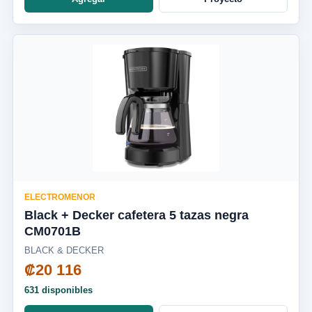
ELECTROMENOR
Black + Decker cafetera 5 tazas negra
CM0701B
BLACK & DECKER
₡20 116
631 disponibles