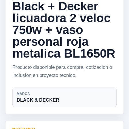
Black + Decker
licuadora 2 veloc
750w + vaso
personal roja
metalica BL1650R
Producto disponible para compra, cotizacion o
inclusion en proyecto tecnico.
MARCA
BLACK & DECKER