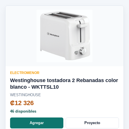
ELECTROMENOR
Westinghouse tostadora 2 Rebanadas color
blanco - WKTTSL10
WESTINGHOUSE
₡12 326
46 disponibles
Agregar
Proyecto