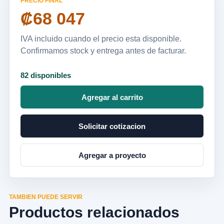
PRECIO FINAL
₡68 047
IVA incluido cuando el precio esta disponible.
Confirmamos stock y entrega antes de facturar.
82 disponibles
Agregar al carrito
Solicitar cotizacion
Agregar a proyecto
TAMBIEN PUEDE SERVIR
Productos relacionados