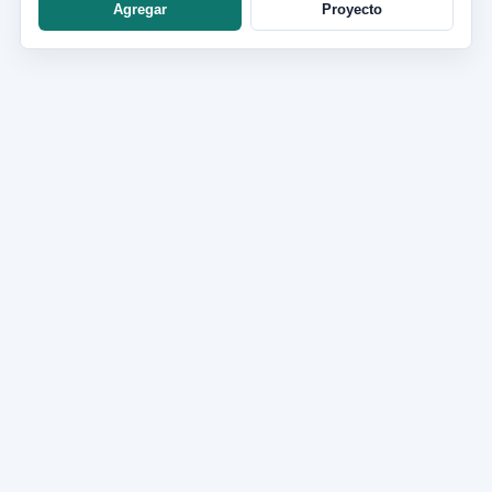
Agregar
Proyecto