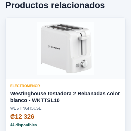
Productos relacionados
ELECTROMENOR
Westinghouse tostadora 2 Rebanadas color
blanco - WKTTSL10
WESTINGHOUSE
₡12 326
44 disponibles