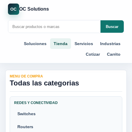
OC Solutions
OC
Buscar
Soluciones
Tienda
Servicios
Industrias
Cotizar
Carrito
MENU DE COMPRA
Todas las categorias
REDES Y CONECTIVIDAD
Switches
Routers