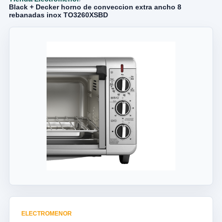
Black + Decker horno de conveccion extra ancho 8
rebanadas inox TO3260XSBD
ELECTROMENOR