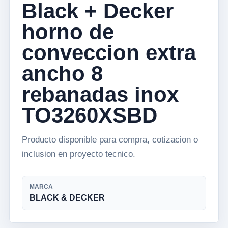
Black + Decker
horno de
conveccion extra
ancho 8
rebanadas inox
TO3260XSBD
Producto disponible para compra, cotizacion o
inclusion en proyecto tecnico.
MARCA
BLACK & DECKER