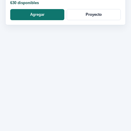
630 disponibles
Agregar
Proyecto