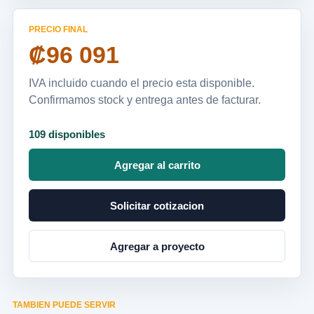
PRECIO FINAL
₡96 091
IVA incluido cuando el precio esta disponible.
Confirmamos stock y entrega antes de facturar.
109 disponibles
Agregar al carrito
Solicitar cotizacion
Agregar a proyecto
TAMBIEN PUEDE SERVIR