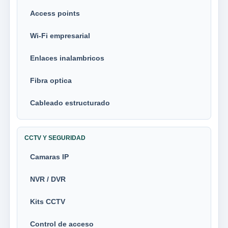
Access points
Wi-Fi empresarial
Enlaces inalambricos
Fibra optica
Cableado estructurado
CCTV Y SEGURIDAD
Camaras IP
NVR / DVR
Kits CCTV
Control de acceso