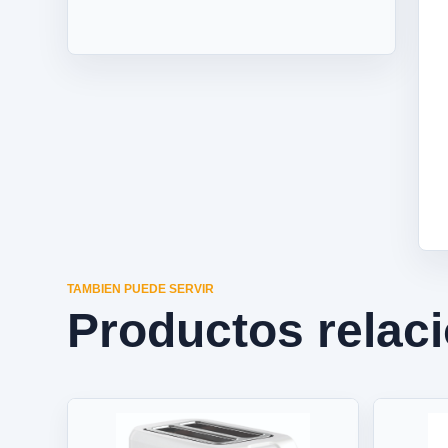
TAMBIEN PUEDE SERVIR
Productos relac