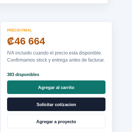
PRECIO FINAL
₡46 664
IVA incluido cuando el precio esta disponible.
Confirmamos stock y entrega antes de facturar.
383 disponibles
Agregar al carrito
Solicitar cotizacion
Agregar a proyecto