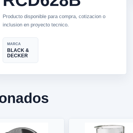
Producto disponible para compra, cotizacion o
inclusion en proyecto tecnico.
MARCA
BLACK &
DECKER
ionados