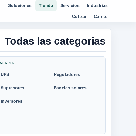
Soluciones
Tienda
Servicios
Industrias
Cotizar
Carrito
Todas las categorias
NERGIA
UPS
Reguladores
Supresores
Paneles solares
Inversores