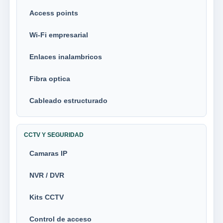
Access points
Wi-Fi empresarial
Enlaces inalambricos
Fibra optica
Cableado estructurado
CCTV Y SEGURIDAD
Camaras IP
NVR / DVR
Kits CCTV
Control de acceso