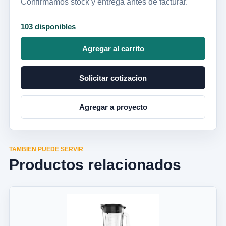
Confirmamos stock y entrega antes de facturar.
103 disponibles
Agregar al carrito
Solicitar cotizacion
Agregar a proyecto
TAMBIEN PUEDE SERVIR
Productos relacionados