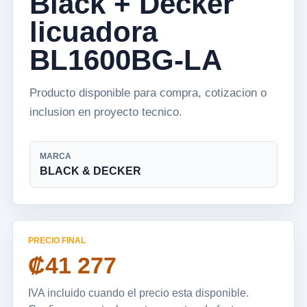
Black + Decker
licuadora
BL1600BG-LA
Producto disponible para compra, cotizacion o
inclusion en proyecto tecnico.
MARCA
BLACK & DECKER
PRECIO FINAL
₡41 277
IVA incluido cuando el precio esta disponible.