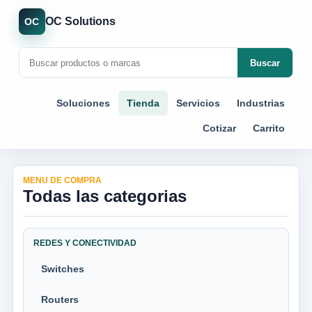
OC Solutions
OC
Buscar
Soluciones
Tienda
Servicios
Industrias
Cotizar
Carrito
MENU DE COMPRA
Todas las categorias
REDES Y CONECTIVIDAD
Switches
Routers