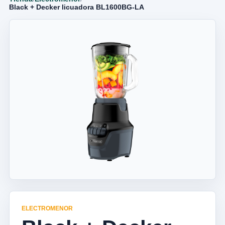
Black + Decker licuadora BL1600BG-LA
ELECTROMENOR