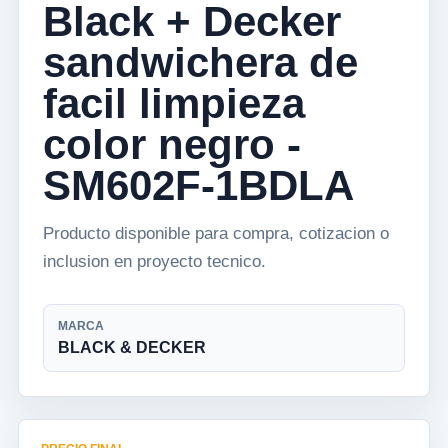
Black + Decker
sandwichera de
facil limpieza
color negro -
SM602F-1BDLA
Producto disponible para compra, cotizacion o
inclusion en proyecto tecnico.
MARCA
BLACK & DECKER