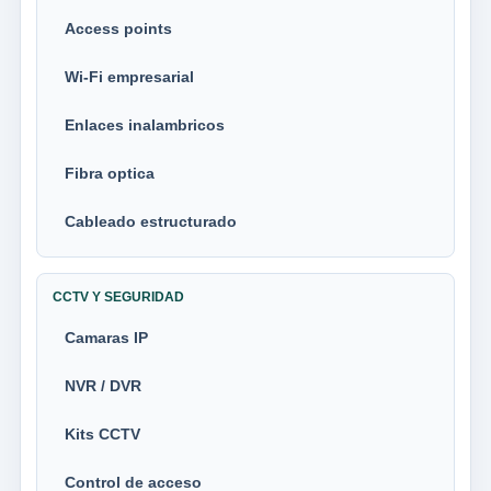
Access points
Wi-Fi empresarial
Enlaces inalambricos
Fibra optica
Cableado estructurado
CCTV Y SEGURIDAD
Camaras IP
NVR / DVR
Kits CCTV
Control de acceso