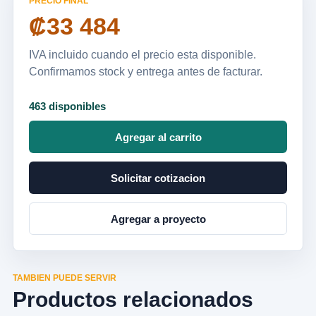
PRECIO FINAL
₡33 484
IVA incluido cuando el precio esta disponible.
Confirmamos stock y entrega antes de facturar.
463 disponibles
Agregar al carrito
Solicitar cotizacion
Agregar a proyecto
TAMBIEN PUEDE SERVIR
Productos relacionados