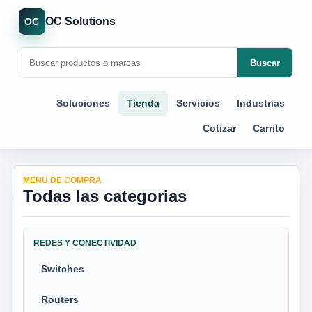
OC Solutions
OC
Buscar
Soluciones
Tienda
Servicios
Industrias
Cotizar
Carrito
MENU DE COMPRA
Todas las categorias
REDES Y CONECTIVIDAD
Switches
Routers