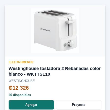
ELECTROMENOR
Westinghouse tostadora 2 Rebanadas color
blanco - WKTTSL10
WESTINGHOUSE
₡12 326
46 disponibles
Agregar
Proyecto