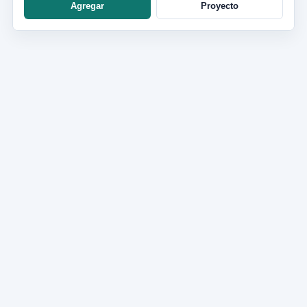
Agregar
Proyecto