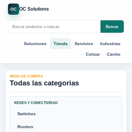
OC Solutions
OC
Buscar
Soluciones
Tienda
Servicios
Industrias
Cotizar
Carrito
MENU DE COMPRA
Todas las categorias
REDES Y CONECTIVIDAD
Switches
Routers