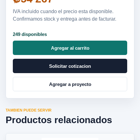
IVA incluido cuando el precio esta disponible.
Confirmamos stock y entrega antes de facturar.
249 disponibles
Agregar al carrito
Solicitar cotizacion
Agregar a proyecto
TAMBIEN PUEDE SERVIR
Productos relacionados