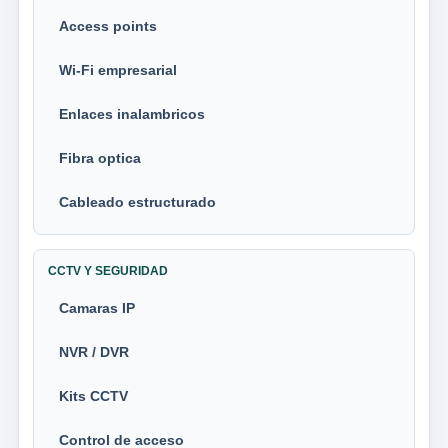
Access points
Wi-Fi empresarial
Enlaces inalambricos
Fibra optica
Cableado estructurado
CCTV Y SEGURIDAD
Camaras IP
NVR / DVR
Kits CCTV
Control de acceso