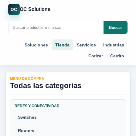
OC Solutions
OC
Buscar
Soluciones
Tienda
Servicios
Industrias
Cotizar
Carrito
MENU DE COMPRA
Todas las categorias
REDES Y CONECTIVIDAD
Switches
Routers