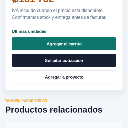
IVA incluido cuando el precio esta disponible.
Confirmamos stock y entrega antes de facturar.
Ultimas unidades
Agregar al carrito
Solicitar cotizacion
Agregar a proyecto
TAMBIEN PUEDE SERVIR
Productos relacionados