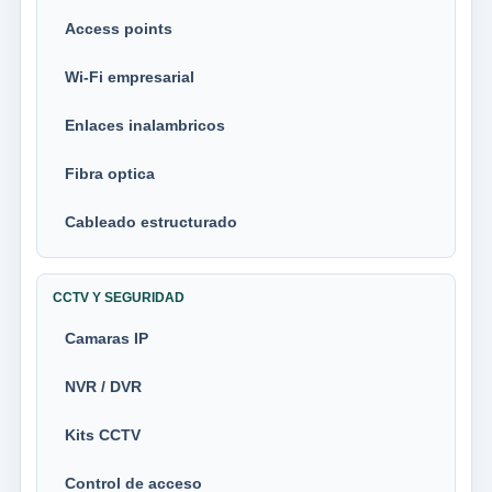
Access points
Wi-Fi empresarial
Enlaces inalambricos
Fibra optica
Cableado estructurado
CCTV Y SEGURIDAD
Camaras IP
NVR / DVR
Kits CCTV
Control de acceso