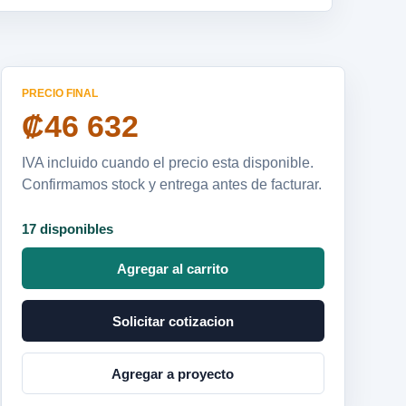
PRECIO FINAL
₡46 632
IVA incluido cuando el precio esta disponible.
Confirmamos stock y entrega antes de facturar.
17 disponibles
Agregar al carrito
Solicitar cotizacion
Agregar a proyecto