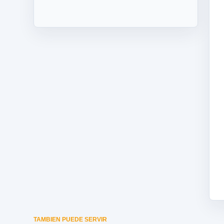
TAMBIEN PUEDE SERVIR