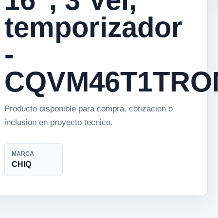
temporizador
-
CQVM46T1TRO
Producto disponible para compra, cotizacion o
inclusion en proyecto tecnico.
MARCA
CHIQ