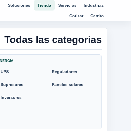
Soluciones
Tienda
Servicios
Industrias
Cotizar
Carrito
Todas las categorias
NERGIA
UPS
Reguladores
Supresores
Paneles solares
Inversores