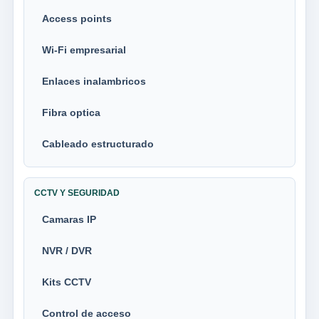
Access points
Wi-Fi empresarial
Enlaces inalambricos
Fibra optica
Cableado estructurado
CCTV Y SEGURIDAD
Camaras IP
NVR / DVR
Kits CCTV
Control de acceso