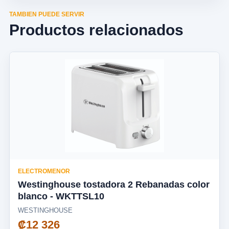
TAMBIEN PUEDE SERVIR
Productos relacionados
ELECTROMENOR
Westinghouse tostadora 2 Rebanadas color
blanco - WKTTSL10
WESTINGHOUSE
₡12 326