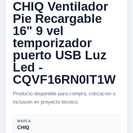
CHIQ Ventilador
Pie Recargable
16" 9 vel
temporizador
puerto USB Luz
Led -
CQVF16RN0IT1W
Producto disponible para compra, cotizacion o
inclusion en proyecto tecnico.
MARCA
CHIQ