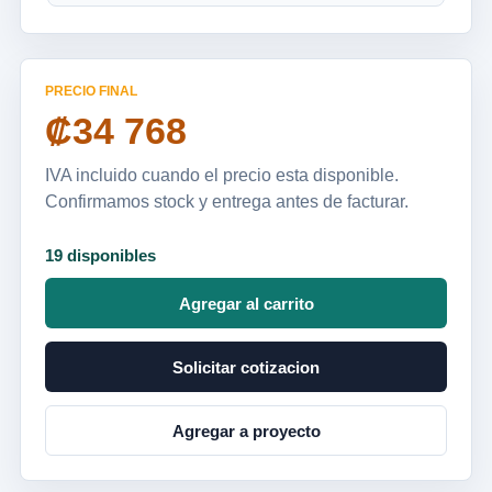
PRECIO FINAL
₡34 768
IVA incluido cuando el precio esta disponible.
Confirmamos stock y entrega antes de facturar.
19 disponibles
Agregar al carrito
Solicitar cotizacion
Agregar a proyecto