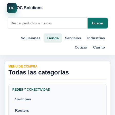
OC Solutions
OC
Buscar
Soluciones
Tienda
Servicios
Industrias
Cotizar
Carrito
MENU DE COMPRA
Todas las categorias
REDES Y CONECTIVIDAD
Switches
Routers