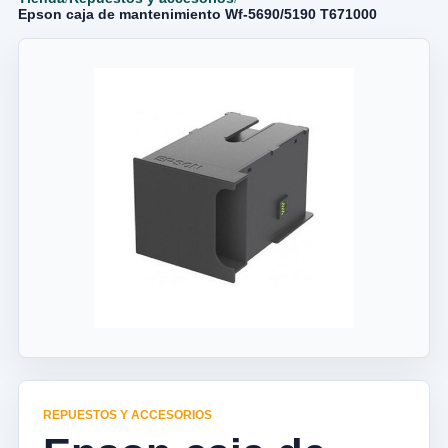
Epson caja de mantenimiento Wf-5690/5190 T671000
REPUESTOS Y ACCESORIOS