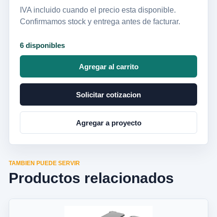
IVA incluido cuando el precio esta disponible.
Confirmamos stock y entrega antes de facturar.
6 disponibles
Agregar al carrito
Solicitar cotizacion
Agregar a proyecto
TAMBIEN PUEDE SERVIR
Productos relacionados