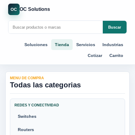
OC Solutions
OC
Buscar
Soluciones
Tienda
Servicios
Industrias
Cotizar
Carrito
MENU DE COMPRA
Todas las categorias
REDES Y CONECTIVIDAD
Switches
Routers