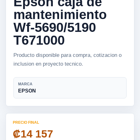
Epson caja de
mantenimiento
Wf-5690/5190
T671000
Producto disponible para compra, cotizacion o
inclusion en proyecto tecnico.
MARCA
EPSON
PRECIO FINAL
₡14 157