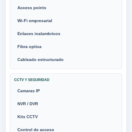
Access points
Wi-Fi empresarial
Enlaces inalambricos
Fibra optica
Cableado estructurado
CCTV Y SEGURIDAD
Camaras IP
NVR / DVR
Kits CCTV
Control de acceso