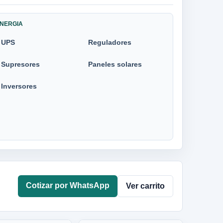
NERGIA
UPS
Reguladores
Supresores
Paneles solares
Inversores
Cotizar por WhatsApp
Ver carrito