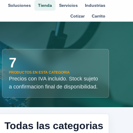
Soluciones
Tienda
Servicios
Industrias
Cotizar
Carrito
7
PRODUCTOS EN ESTA CATEGORIA
Precios con IVA incluido. Stock sujeto
a confirmacion final de disponibilidad.
Todas las categorias