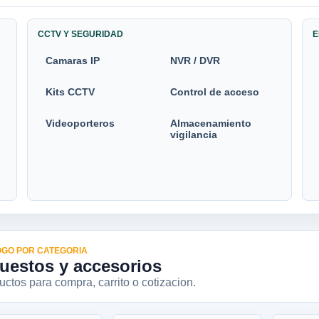
CCTV Y SEGURIDAD
E
Camaras IP
NVR / DVR
Kits CCTV
Control de acceso
Videoporteros
Almacenamiento
vigilancia
GO POR CATEGORIA
uestos y accesorios
ctos para compra, carrito o cotizacion.