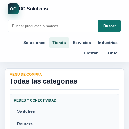
OC Solutions
OC
Buscar
Soluciones
Tienda
Servicios
Industrias
Cotizar
Carrito
MENU DE COMPRA
Todas las categorias
REDES Y CONECTIVIDAD
Switches
Routers