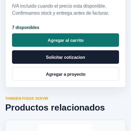
IVA incluido cuando el precio esta disponible.
Confirmamos stock y entrega antes de facturar.
7 disponibles
Agregar al carrito
Solicitar cotizacion
Agregar a proyecto
TAMBIEN PUEDE SERVIR
Productos relacionados