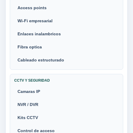
Access points
Wi-Fi empresarial
Enlaces inalambricos
Fibra optica
Cableado estructurado
CCTV Y SEGURIDAD
Camaras IP
NVR / DVR
Kits CCTV
Control de acceso