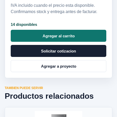
IVA incluido cuando el precio esta disponible.
Confirmamos stock y entrega antes de facturar.
14 disponibles
Agregar al carrito
Solicitar cotizacion
Agregar a proyecto
TAMBIEN PUEDE SERVIR
Productos relacionados