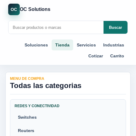
OC Solutions
OC
Buscar
Soluciones
Tienda
Servicios
Industrias
Cotizar
Carrito
MENU DE COMPRA
Todas las categorias
REDES Y CONECTIVIDAD
Switches
Routers