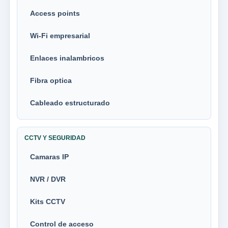
Access points
Wi-Fi empresarial
Enlaces inalambricos
Fibra optica
Cableado estructurado
CCTV Y SEGURIDAD
Camaras IP
NVR / DVR
Kits CCTV
Control de acceso