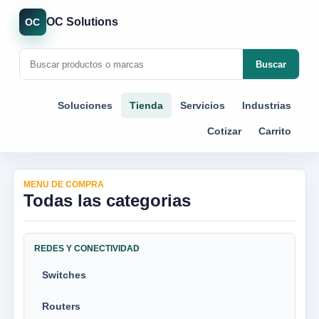
OC Solutions
OC
Buscar
Soluciones
Tienda
Servicios
Industrias
Cotizar
Carrito
MENU DE COMPRA
Todas las categorias
REDES Y CONECTIVIDAD
Switches
Routers