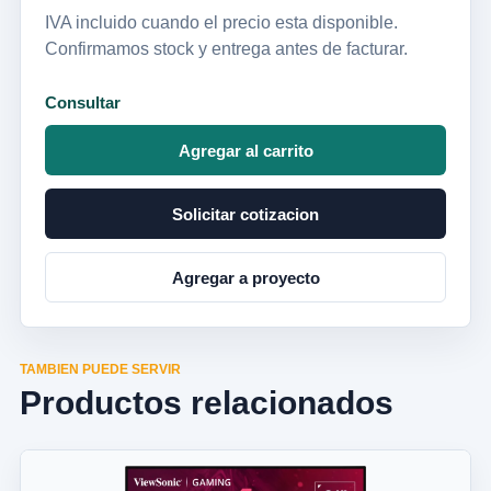
IVA incluido cuando el precio esta disponible.
Confirmamos stock y entrega antes de facturar.
Consultar
Agregar al carrito
Solicitar cotizacion
Agregar a proyecto
TAMBIEN PUEDE SERVIR
Productos relacionados