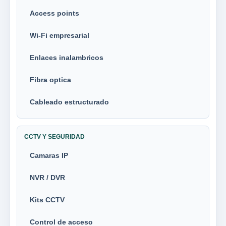
Access points
Wi-Fi empresarial
Enlaces inalambricos
Fibra optica
Cableado estructurado
CCTV Y SEGURIDAD
Camaras IP
NVR / DVR
Kits CCTV
Control de acceso