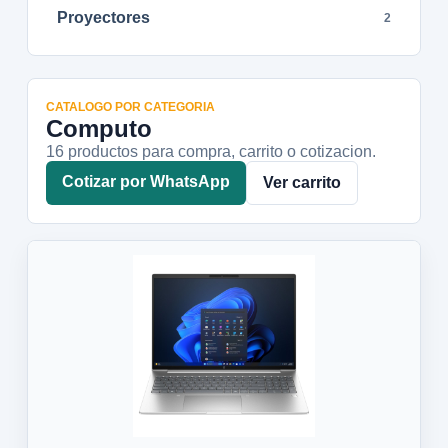
Proyectores
2
CATALOGO POR CATEGORIA
Computo
16
productos para compra, carrito o cotizacion.
Cotizar por WhatsApp
Ver carrito