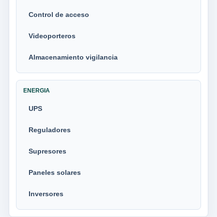
Control de acceso
Videoporteros
Almacenamiento vigilancia
ENERGIA
UPS
Reguladores
Supresores
Paneles solares
Inversores