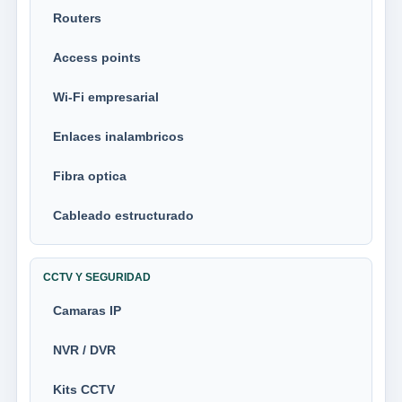
Routers
Access points
Wi-Fi empresarial
Enlaces inalambricos
Fibra optica
Cableado estructurado
CCTV Y SEGURIDAD
Camaras IP
NVR / DVR
Kits CCTV