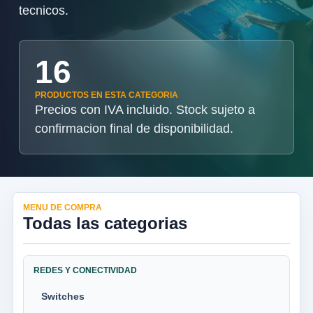
tecnicos.
16
PRODUCTOS EN ESTA CATEGORIA
Precios con IVA incluido. Stock sujeto a
confirmacion final de disponibilidad.
MENU DE COMPRA
Todas las categorias
REDES Y CONECTIVIDAD
Switches