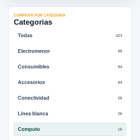
COMPRAR POR CATEGORIA
Categorias
Todas
423
Electromenor
99
Consumibles
94
Accesorios
84
Conectividad
28
Linea blanca
26
Computo
16