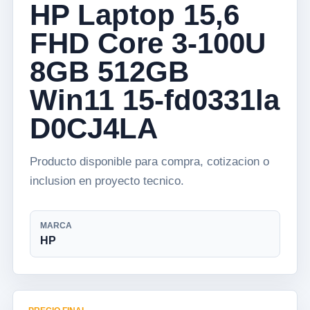
HP Laptop 15,6
FHD Core 3-100U
8GB 512GB
Win11 15-fd0331la
D0CJ4LA
Producto disponible para compra, cotizacion o
inclusion en proyecto tecnico.
MARCA
HP