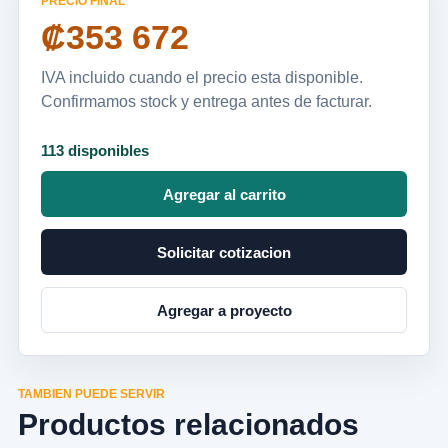
PRECIO FINAL
₡353 672
IVA incluido cuando el precio esta disponible.
Confirmamos stock y entrega antes de facturar.
113 disponibles
Agregar al carrito
Solicitar cotizacion
Agregar a proyecto
TAMBIEN PUEDE SERVIR
Productos relacionados