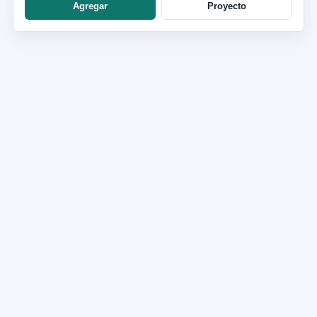
Agregar
Proyecto