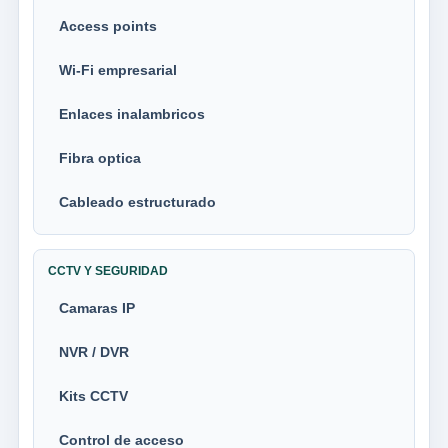
Access points
Wi-Fi empresarial
Enlaces inalambricos
Fibra optica
Cableado estructurado
CCTV Y SEGURIDAD
Camaras IP
NVR / DVR
Kits CCTV
Control de acceso