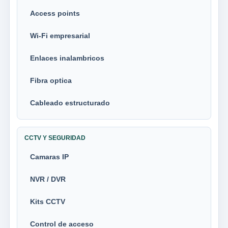
Access points
Wi-Fi empresarial
Enlaces inalambricos
Fibra optica
Cableado estructurado
CCTV Y SEGURIDAD
Camaras IP
NVR / DVR
Kits CCTV
Control de acceso