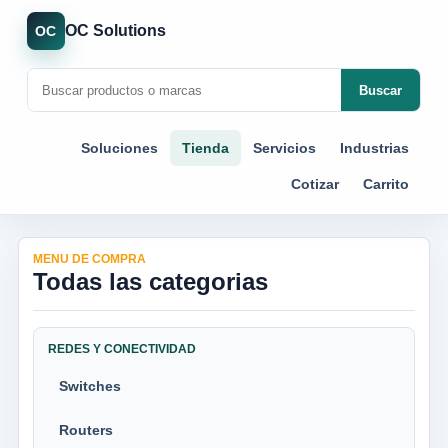
OC Solutions
OC
Buscar
Soluciones
Tienda
Servicios
Industrias
Cotizar
Carrito
MENU DE COMPRA
Todas las categorias
REDES Y CONECTIVIDAD
Switches
Routers