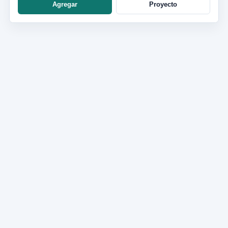
Agregar
Proyecto