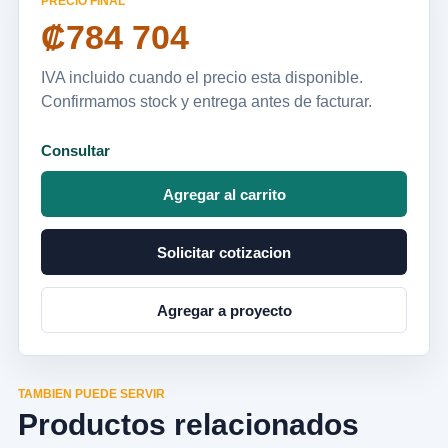
PRECIO FINAL
₡784 704
IVA incluido cuando el precio esta disponible.
Confirmamos stock y entrega antes de facturar.
Consultar
Agregar al carrito
Solicitar cotizacion
Agregar a proyecto
TAMBIEN PUEDE SERVIR
Productos relacionados