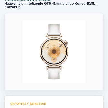
Huawei reloj inteligente GT6 41mm blanco Konsu-B19L -
55020FUJ
DEPORTES Y BIENESTAR