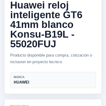
Huawei reloj
inteligente GT6
41mm blanco
Konsu-B19L -
55020FUJ
Producto disponible para compra, cotizacion o
inclusion en proyecto tecnico.
MARCA
HUAWEI