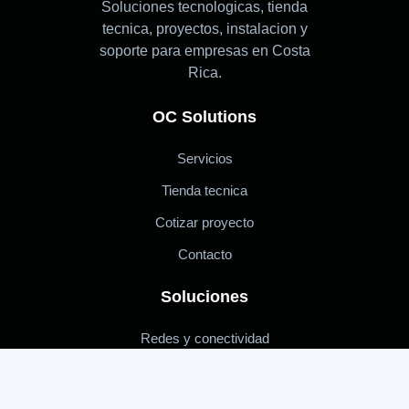
Soluciones tecnologicas, tienda
tecnica, proyectos, instalacion y
soporte para empresas en Costa
Rica.
OC Solutions
Servicios
Tienda tecnica
Cotizar proyecto
Contacto
Soluciones
Redes y conectividad
UPS y energia
CCTV y seguridad