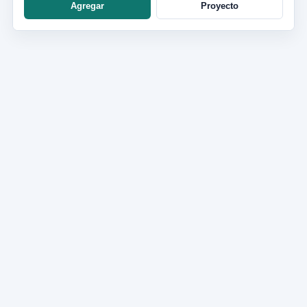
Agregar
Proyecto