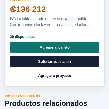
PRECIO FINAL
₡136 212
IVA incluido cuando el precio esta disponible.
Confirmamos stock y entrega antes de facturar.
29 disponibles
Agregar al carrito
Solicitar cotizacion
Agregar a proyecto
TAMBIEN PUEDE SERVIR
Productos relacionados