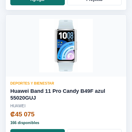
DEPORTES Y BIENESTAR
Huawei Band 11 Pro Candy B49F azul
55020GUJ
HUAWEI
₡45 075
166 disponibles