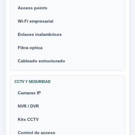
Access points
Wi-Fi empresarial
Enlaces inalambricos
Fibra optica
Cableado estructurado
CCTV Y SEGURIDAD
Camaras IP
NVR / DVR
Kits CCTV
Control de acceso