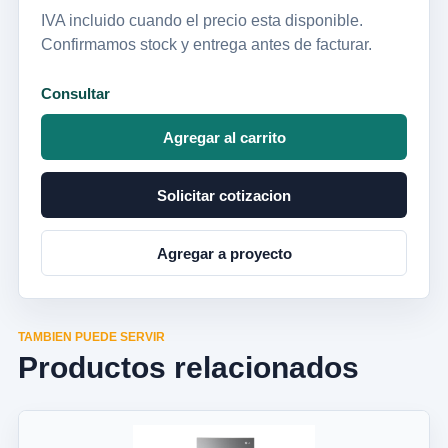
IVA incluido cuando el precio esta disponible.
Confirmamos stock y entrega antes de facturar.
Consultar
Agregar al carrito
Solicitar cotizacion
Agregar a proyecto
TAMBIEN PUEDE SERVIR
Productos relacionados