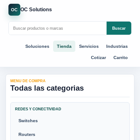
OC Solutions
OC
Buscar
Soluciones
Tienda
Servicios
Industrias
Cotizar
Carrito
MENU DE COMPRA
Todas las categorias
REDES Y CONECTIVIDAD
Switches
Routers