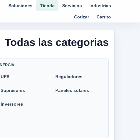
Soluciones
Tienda
Servicios
Industrias
Cotizar
Carrito
Todas las categorias
NERGIA
UPS
Reguladores
Supresores
Paneles solares
Inversores