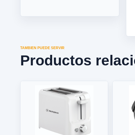
TAMBIEN PUEDE SERVIR
Productos relac