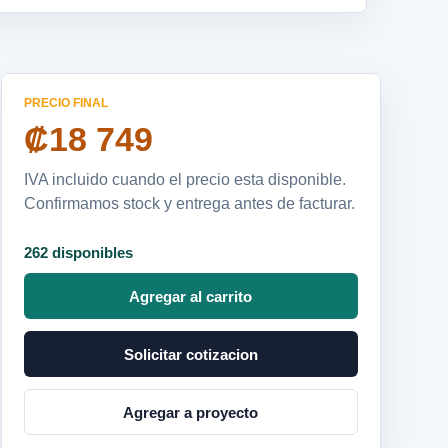
PRECIO FINAL
₡18 749
IVA incluido cuando el precio esta disponible.
Confirmamos stock y entrega antes de facturar.
262 disponibles
Agregar al carrito
Solicitar cotizacion
Agregar a proyecto